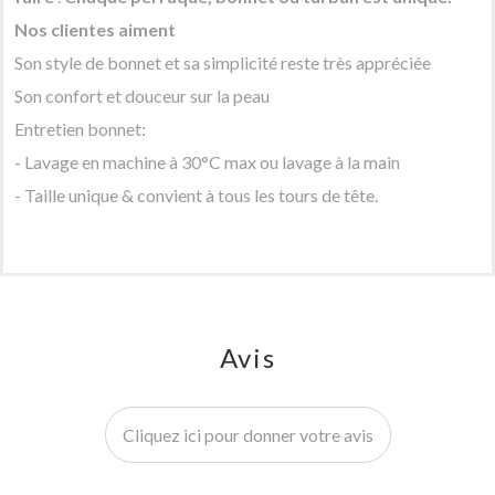
Nos clientes aiment
Son style de bonnet et sa simplicité reste très appréciée
Son confort et douceur sur la peau
Entretien bonnet:
- Lavage en machine à 30°C max ou lavage à la main
- Taille unique & convient à tous les tours de t
ête.
Avis
Cliquez ici pour donner votre avis