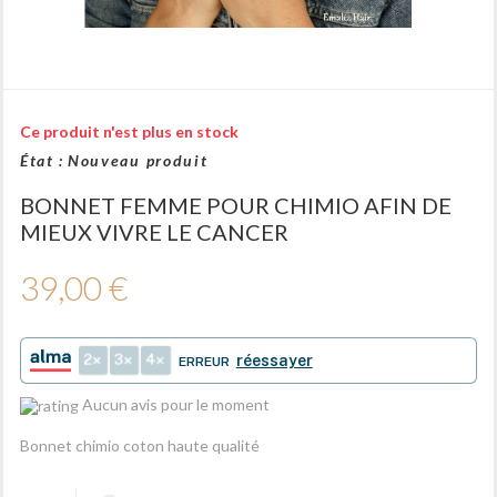
Ce produit n'est plus en stock
État :
Nouveau produit
BONNET FEMME POUR CHIMIO AFIN DE
MIEUX VIVRE LE CANCER
39,00 €
2
3
4
réessayer
ERREUR
Aucun avis pour le moment
Bonnet chimio coton haute qualité