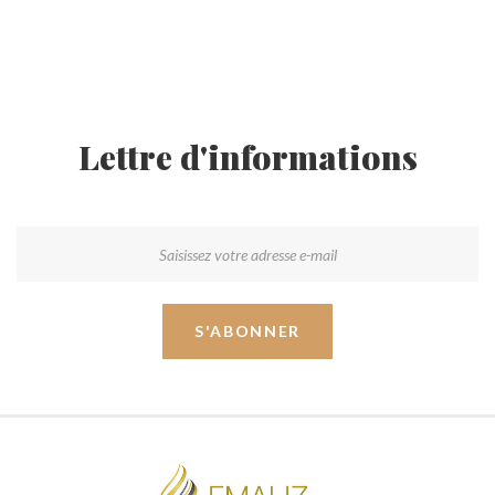
Lettre d'informations
S'ABONNER