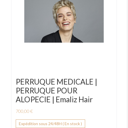
PERRUQUE MEDICALE |
PERRUQUE POUR
ALOPECIE | Emaliz Hair
700,00 €
Expédition sous 24/48H ( En stock )