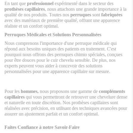
En tant que
professionnel
expérimenté dans le secteur des
prothèses capillaires
, nous attachons une grande importance à la
qualité de nos produits. Toutes nos
perruques
sont
fabriquées
avec des matériaux de première qualité, offrant une apparence
réaliste et un confort optimal.
Perruques Médicales et Solutions Personnalisées
Nous comprenons l'importance d'une perruque médicale qui
répond aux besoins uniques des patients en traitement. C'est
pourquoi nous offrons des perruques chimio spéciales, conçues
pour être douces pour le cuir chevelu sensible. De plus, nos
experts peuvent vous aider à concevoir des solutions
personnalisées pour une apparence capillaire sur mesure.
Pour les
hommes,
nous proposons une gamme de
compléments
capillaires
qui vous permettront de retrouver une chevelure dense
et naturelle en toute discrétion. Nos prothèses capillaires sont
réalisées avec précision, en utilisant des techniques avancées pour
assurer un ajustement parfait et un confort optimal.
Faites Confiance à notre Savoir-Faire