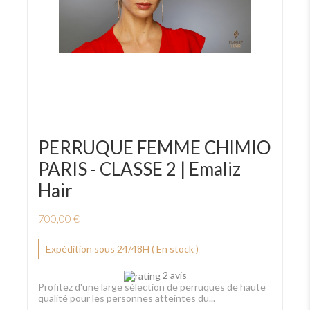
PERRUQUE FEMME CHIMIO
PARIS - CLASSE 2 | Emaliz
Hair
700,00 €
Expédition sous 24/48H ( En stock )
2 avis
Profitez d'une large sélection de perruques de haute
qualité pour les personnes atteintes du...