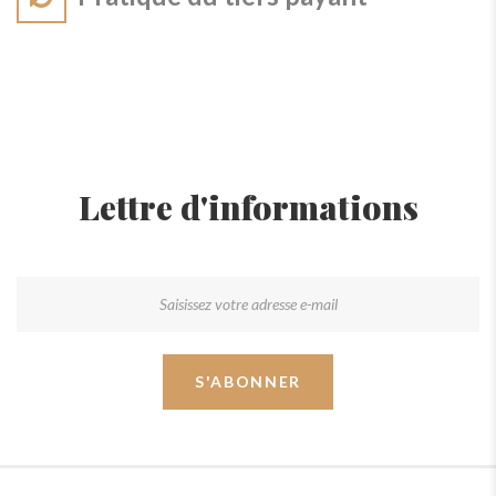
Lettre d'informations
S'ABONNER