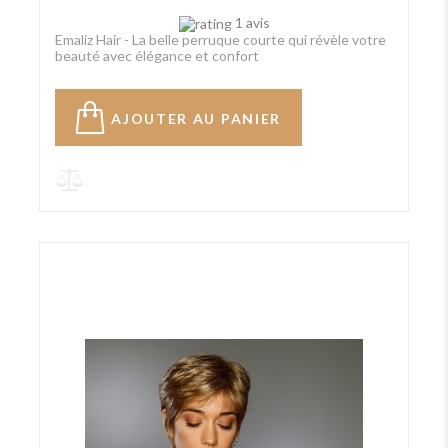
1 avis
Emaliz Hair - La belle perruque courte qui révèle votre
beauté avec élégance et confort
AJOUTER AU PANIER