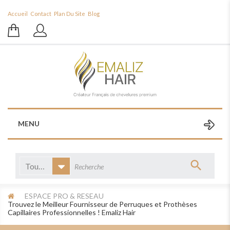
Accueil
Contact
Plan Du Site
Blog
Filter
MENU
Toutes catégories
ESPACE PRO & RESEAU
Trouvez le Meilleur Fournisseur de Perruques et Prothèses
Capillaires Professionnelles ! Emaliz Hair