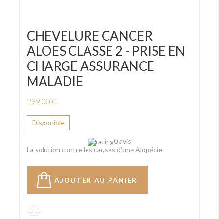
CHEVELURE CANCER
ALOES CLASSE 2 - PRISE EN
CHARGE ASSURANCE
MALADIE
299,00 €
Disponible
0 avis
La solution contre les causes d'une Alopécie
AJOUTER AU PANIER