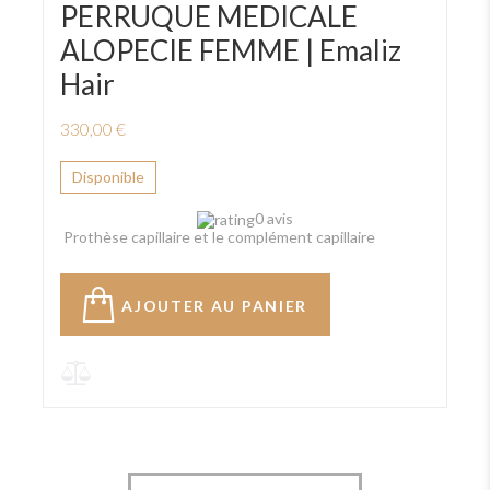
PERRUQUE MEDICALE
ALOPECIE FEMME | Emaliz
Hair
330,00 €
Disponible
0 avis
Prothèse capillaire et le complément capillaire
AJOUTER AU PANIER