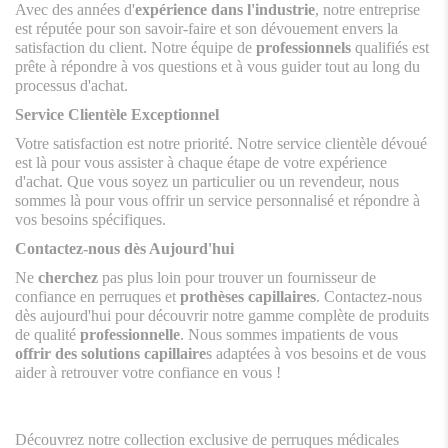
Avec des années d'
expérience dans l'industrie
, notre entreprise
est réputée pour son savoir-faire et son dévouement envers la
satisfaction du client. Notre équipe de
professionnels
qualifiés est
prête à répondre à vos questions et à vous guider tout au long du
processus d'achat.
Service Clientèle Exceptionnel
Votre satisfaction est notre priorité. Notre service clientèle dévoué
est là pour vous assister à chaque étape de votre expérience
d'achat. Que vous soyez un particulier ou un revendeur, nous
sommes là pour vous offrir un service personnalisé et répondre à
vos besoins spécifiques.
Contactez-nous dès Aujourd'hui
Ne
cherchez
pas plus loin pour trouver un fournisseur de
confiance en perruques et
prothèses capillaires
. Contactez-nous
dès aujourd'hui pour découvrir notre gamme complète de produits
de qualité
professionnelle
. Nous sommes impatients de vous
offrir des solutions capillaire
s adaptées à vos besoins et de vous
aider à retrouver votre confiance en vous !
Découvrez notre collection exclusive de perruques médicales