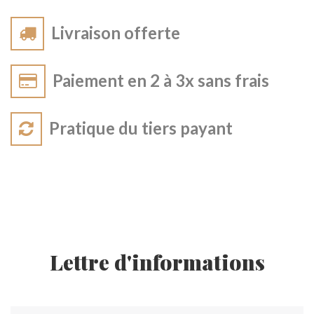
Livraison offerte
Paiement en 2 à 3x sans frais
Pratique du tiers payant
Lettre d'informations