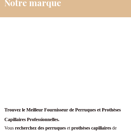
Notre marque
Trouvez le Meilleur Fournisseur de Perruques et Prothèses
Capillaires Professionnelles.
Vous
recherchez des perruques
et
prothèses capillaires
de