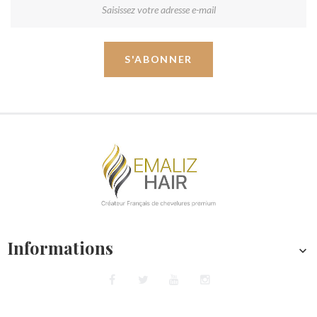
S'ABONNER
Informations