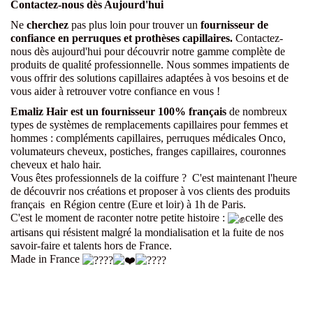
Contactez-nous dès Aujourd'hui
Ne
cherchez
pas plus loin pour trouver un
fournisseur de
confiance en perruques et prothèses capillaires.
Contactez-
nous dès aujourd'hui pour découvrir notre gamme complète de
produits de qualité professionnelle. Nous sommes impatients de
vous offrir des solutions capillaires adaptées à vos besoins et de
vous aider à retrouver votre confiance en vous !
Emaliz Hair est un fournisseur 100% français
de nombreux
types de systèmes de remplacements capillaires pour femmes et
hommes : compléments capillaires, perruques médicales Onco,
volumateurs cheveux, postiches, franges capillaires, couronnes
cheveux et halo hair.
Vous êtes professionnels de la coiffure ?
C'est maintenant l'heure
de découvrir nos créations et proposer à vos clients des produits
français en Région centre (Eure et loir) à 1h de Paris.
C'est le moment de raconter notre petite histoire :
celle des
artisans qui résistent malgré la mondialisation et la fuite de nos
savoir-faire et talents hors de France.
Made in France