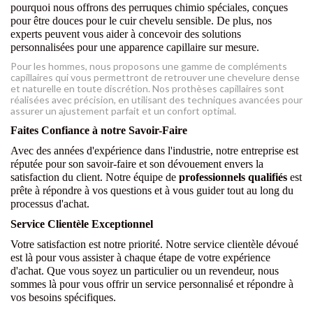
pourquoi nous offrons des perruques chimio spéciales, conçues
pour être douces pour le cuir chevelu sensible. De plus, nos
experts peuvent vous aider à concevoir des solutions
personnalisées pour une apparence capillaire sur mesure.
Pour les hommes, nous proposons une gamme de compléments
capillaires qui vous permettront de retrouver une chevelure dense
et naturelle en toute discrétion. Nos prothèses capillaires sont
réalisées avec précision, en utilisant des techniques avancées pour
assurer un ajustement parfait et un confort optimal.
Faites Confiance à notre Savoir-Faire
Avec des années d'expérience dans l'industrie, notre entreprise est
réputée pour son savoir-faire et son dévouement envers la
satisfaction du client. Notre équipe de
professionnels qualifiés
est
prête à répondre à vos questions et à vous guider tout au long du
processus d'achat.
Service Clientèle Exceptionnel
Votre satisfaction est notre priorité. Notre service clientèle dévoué
est là pour vous assister à chaque étape de votre expérience
d'achat. Que vous soyez un particulier ou un revendeur, nous
sommes là pour vous offrir un service personnalisé et répondre à
vos besoins spécifiques.