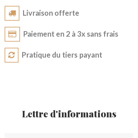
Livraison offerte
Paiement en 2 à 3x sans frais
Pratique du tiers payant
Lettre d'informations