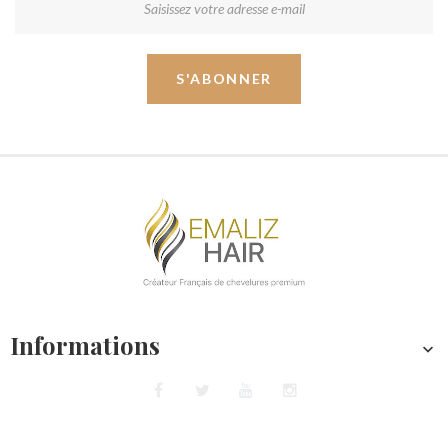
S'ABONNER
Informations