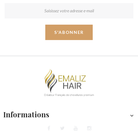
S'ABONNER
Informations