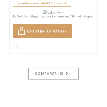
Expédition sous 24/48H ( En stock )
0 avis
La Solution Élégante pour Femmes en Chimiothérapie
AJOUTER AU PANIER
COMPARER (
0
)