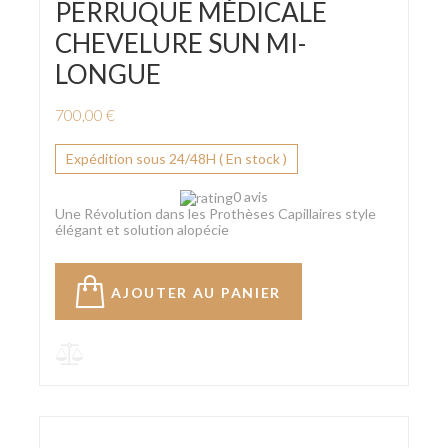
PERRUQUE MÉDICALE
CHEVELURE SUN MI-
LONGUE
700,00 €
Expédition sous 24/48H ( En stock )
0 avis
Une Révolution dans les Prothèses Capillaires style
élégant et solution alopécie
AJOUTER AU PANIER