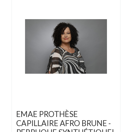
EMAE PROTHÈSE
CAPILLAIRE AFRO BRUNE -