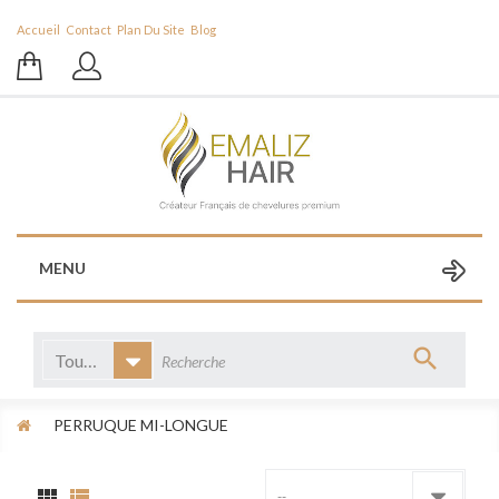
Accueil
Contact
Plan Du Site
Blog
MENU
Toutes catégories
PERRUQUE MI-LONGUE
--