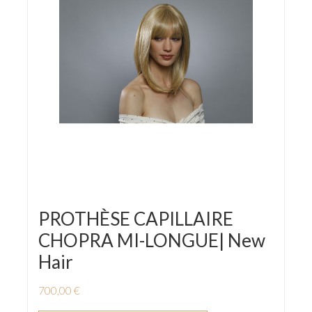
PROTHÈSE CAPILLAIRE
CHOPRA MI-LONGUE| New
Hair
700,00 €