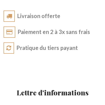
Livraison offerte
Paiement en 2 à 3x sans frais
Pratique du tiers payant
Lettre d'informations