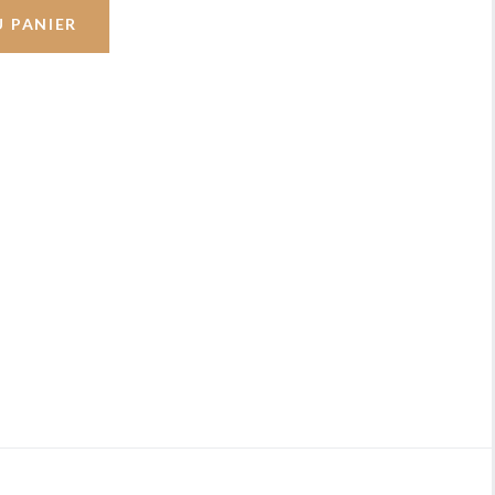
U PANIER