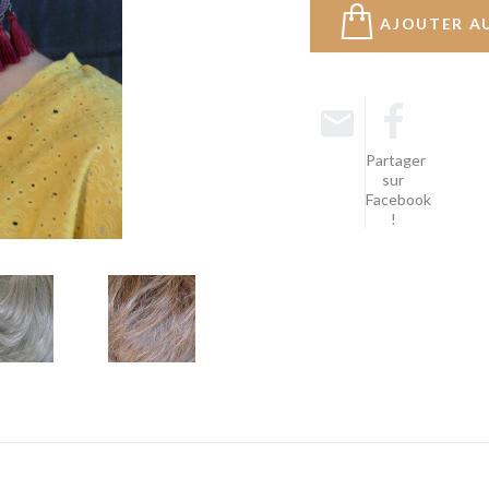
AJOUTER A
Partager
sur
Facebook
!