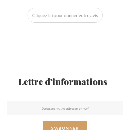
Cliquez ici pour donner votre avis
Lettre d'informations
S'ABONNER