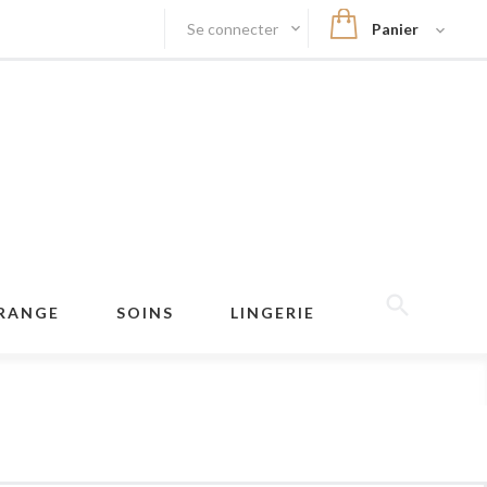
Se connecter
Panier
RANGE
SOINS
LINGERIE