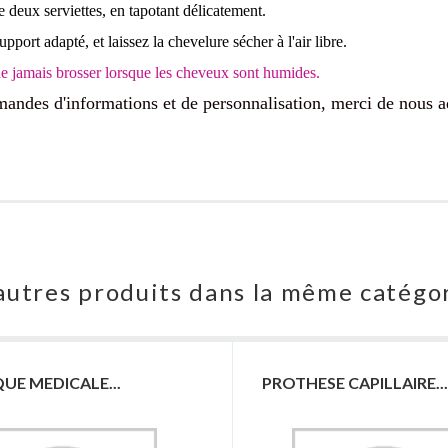
e deux serviettes, en tapotant délicatement.
upport adapté, et laissez la chevelure sécher à l'air libre.
amais brosser lorsque les cheveux sont humides.
mandes d'informations et de personnalisation, merci de nous a
autres produits dans la même catégor
UE MEDICALE...
PROTHESE CAPILLAIRE...