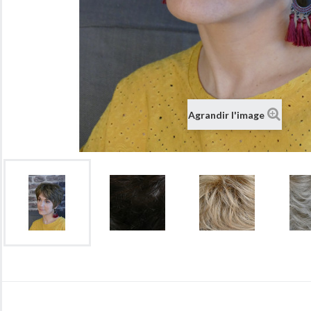
Agrandir l'image