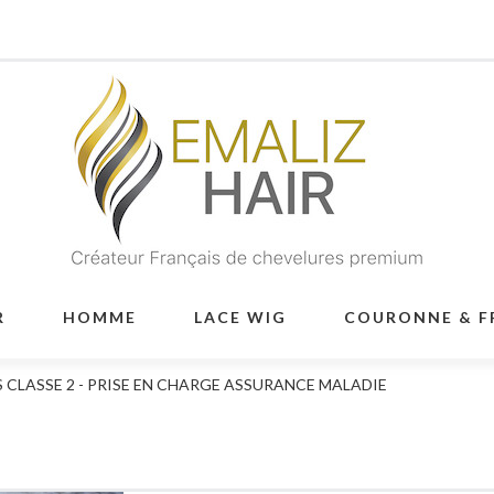
R
HOMME
LACE WIG
COURONNE & F
CLASSE 2 - PRISE EN CHARGE ASSURANCE MALADIE