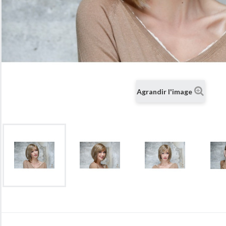
Agrandir l'image