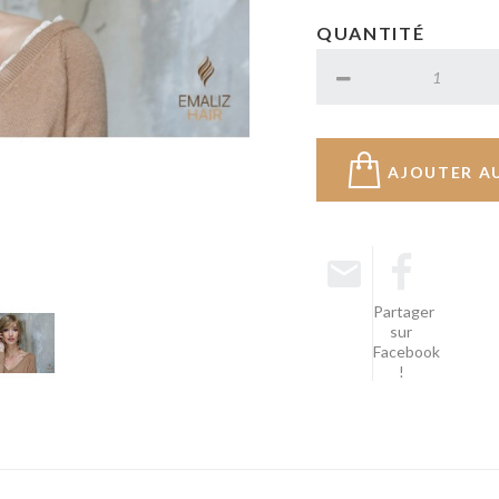
QUANTITÉ
AJOUTER A
Partager
sur
Facebook
!