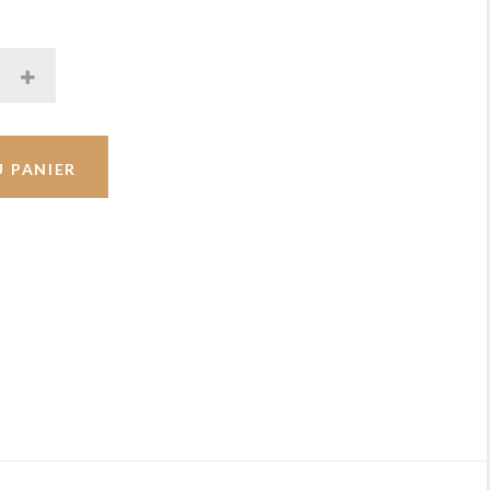
U PANIER