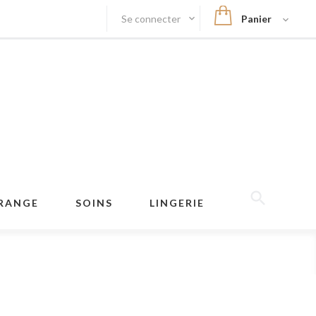
Se connecter
Panier
RANGE
SOINS
LINGERIE