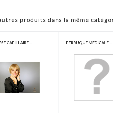
autres produits dans la même catégor
E CAPILLAIRE...
PERRUQUE MEDICALE...