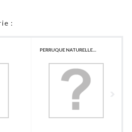
ie :
PERRUQUE NATURELLE...