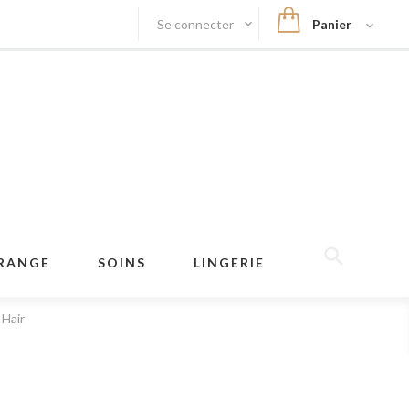
Se connecter
Panier
RANGE
SOINS
LINGERIE
 Hair