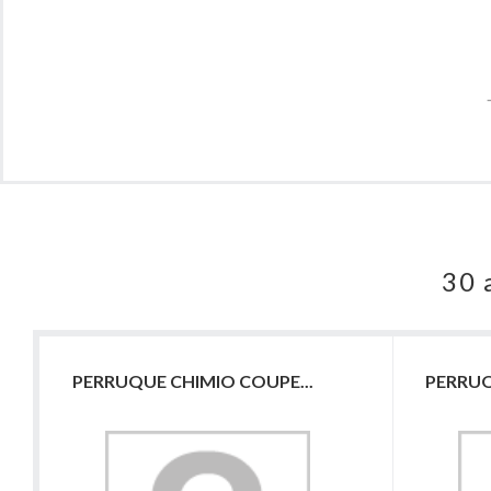
30 
PERRUQUE CHIMIO COUPE...
PERRUQ