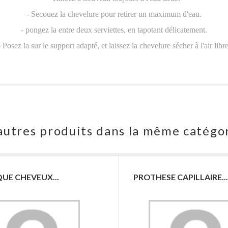
- Secouez la chevelure pour retirer un maximum d'eau.
- pongez la entre deux serviettes, en tapotant délicatement.
- Posez la sur le support adapté, et laissez la chevelure sécher à l'air libre
autres produits dans la même catégor
UE CHEVEUX...
PROTHESE CAPILLAIRE...