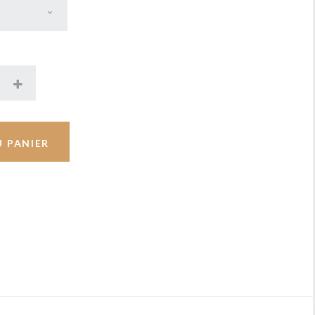
U PANIER