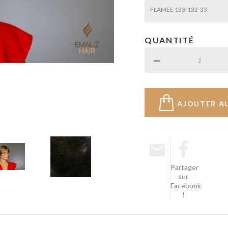
FLAMEE 133-132-33
QUANTITÉ
AJOUTER A
Partager
sur
Facebook
!