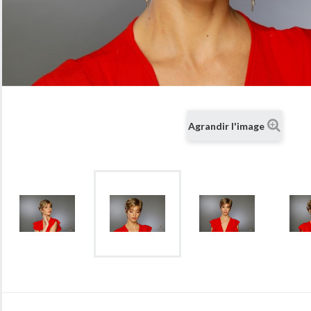
Agrandir l'image